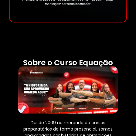
mensagem para não incomodar.
Sobre o Curso Equação
Desde 2009 no mercado de cursos
preparatórios de forma presencial, somos
apaixonados por histórias de aprovações