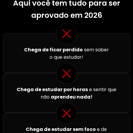
Aqui você tem tudo para ser
aprovado em 2026
Chega de ficar perdido
sem saber
o que estudar!
Chega de estudar por horas
e sentir que
não
aprendeu nada!
Chega de estudar sem foco
e de