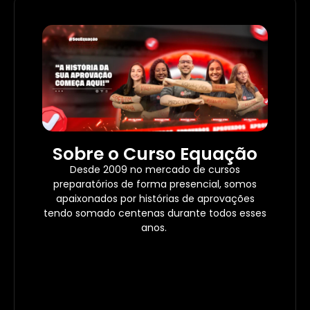
Sobre o Curso Equação
Desde 2009 no mercado de cursos
preparatórios de forma presencial, somos
apaixonados por histórias de aprovações
tendo somado centenas durante todos esses
anos.