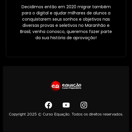
Decidimos então em 2020 migrar também
para o digital e ajudar milhares de alunos a
conquistarem seus sonhos e objetivos nas
diversas provas e seletivos no Maranhão e
Brasil, venha conosco, queremos fazer parte
da sua história de aprovação!
Copyright 2025 © Curso Equação. Todos os direitos reservados.