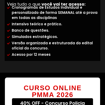
Veja tudo o que
você vai ter acesso:
Cronogramas de Estudos Individual e
personalizado de forma SEMANAL até a prova
em todas as disciplinas
Intensivo teórico e prático.
Banco de questões.
Simulados estratégicos.
Versão organizada e estruturada do edital
oficial do concurso.
Acesso por 12 meses
CURSO ONLINE
PMMA 2026
40% OFF - Concurso Policia