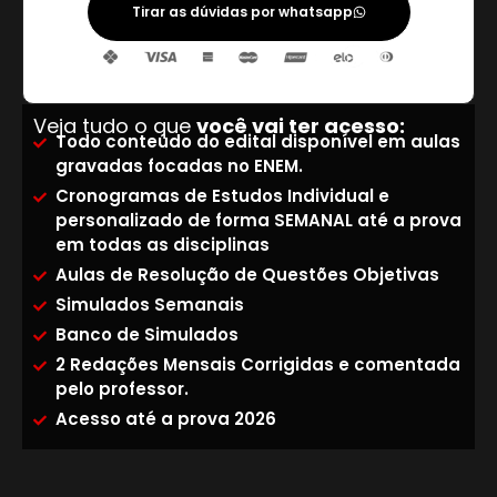
Tirar as dúvidas por whatsapp
Veja tudo o que
você vai ter acesso:
Todo conteúdo do edital disponível em aulas
gravadas focadas no ENEM.
Cronogramas de Estudos Individual e
personalizado de forma SEMANAL até a prova
em todas as disciplinas
Aulas de Resolução de Questões Objetivas
Simulados Semanais
Banco de Simulados
2 Redações Mensais Corrigidas e comentada
pelo professor.
Acesso até a prova 2026