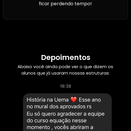
ficar perdendo tempo!
Depoimentos
Abaixo você ainda pode ver o que dizem os
alunos que já usaram nossas estruturas: