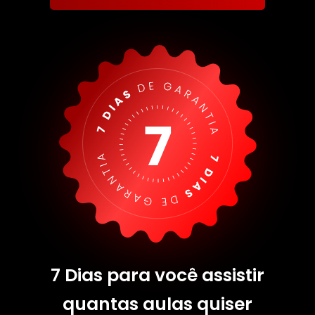
7 Dias para você assistir
quantas aulas quiser