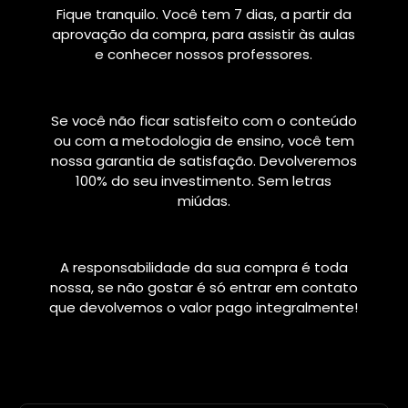
Fique tranquilo. Você tem 7 dias, a partir da
aprovação da compra, para assistir às aulas
e conhecer nossos professores.
Se você não ficar satisfeito com o conteúdo
ou com a metodologia de ensino, você tem
nossa garantia de satisfação. Devolveremos
100% do seu investimento. Sem letras
miúdas.
A responsabilidade da sua compra é toda
nossa, se não gostar é só entrar em contato
que devolvemos o valor pago integralmente!