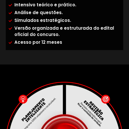
Intensivo teórico e prático.
Análise de questões.
Simulados estratégicos.
Versão organizada e estruturada do edital
oficial do concurso.
Acesso por 12 meses